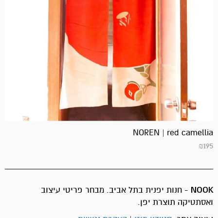
NOREN | red camellia
₪
195
NOOK
- חנות יפנית בתל אביב. מבחר פריטי עיצוב
ואסתטיקה תוצרת יפן.