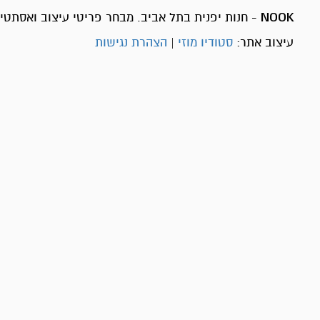
NOOK
- חנות יפנית בתל אביב. מבחר פריטי עיצוב ואסתטיק
עיצוב אתר:
סטודיו מוזי
|
הצהרת נגישות