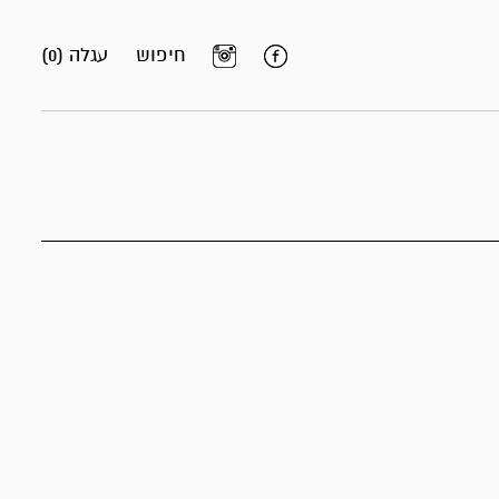
חיפוש
עגלה (0)