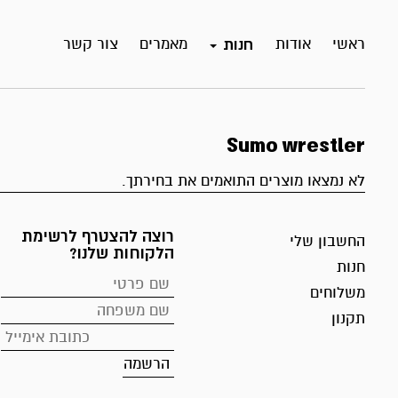
ראשי
אודות
מאמרים
צור קשר
חנות
Sumo wrestler
לא נמצאו מוצרים התואמים את בחירתך.
רוצה להצטרף לרשימת
החשבון שלי
הלקוחות שלנו?
חנות
משלוחים
תקנון