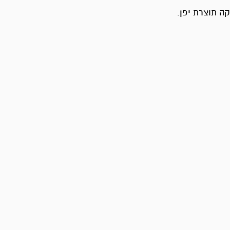
ה תוצרת יפן.