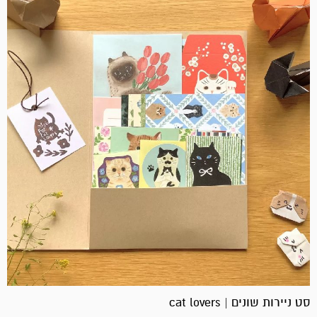
סט ניירות שונים | cat lovers