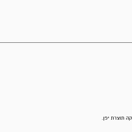
ה תוצרת יפן.