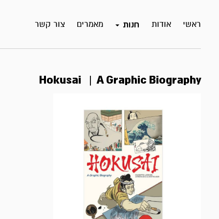
ראשי
אודות
מאמרים
צור קשר
חנות
Hokusai | A Graphic Biography