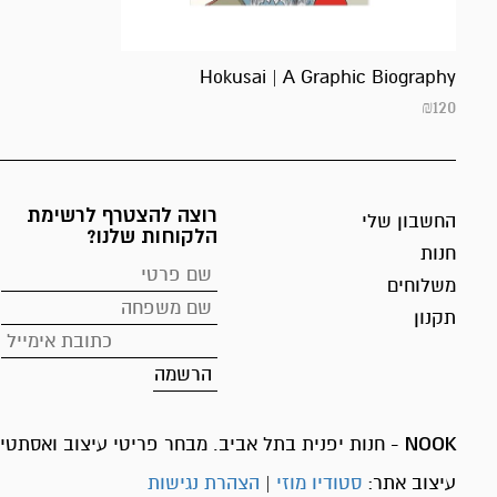
Hokusai | A Graphic Biography
₪
120
רוצה להצטרף לרשימת
החשבון שלי
הלקוחות שלנו?
חנות
משלוחים
תקנון
NOOK
- חנות יפנית בתל אביב. מבחר פריטי עיצוב ואסתטיק
עיצוב אתר:
סטודיו מוזי
|
הצהרת נגישות