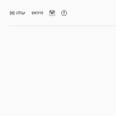
חיפוש
עגלה (0)