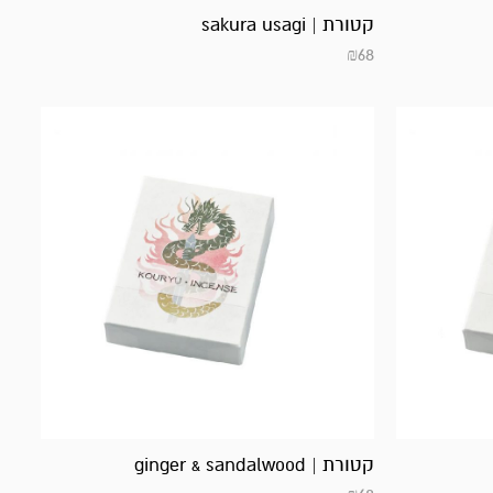
קטורת | sakura usagi
₪
68
קטורת | ginger & sandalwood