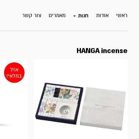
ראשי
אודות
מאמרים
צור קשר
חנות
HANGA incense
אזל
במלאי!