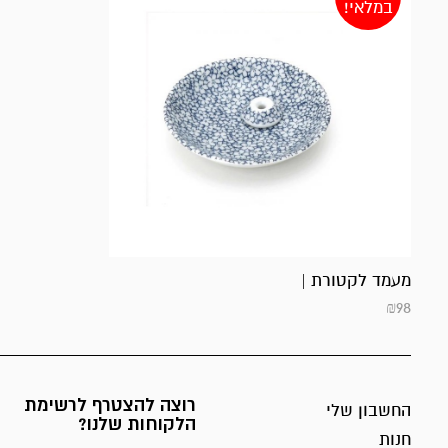
במלאי!
מעמד לקטורת |
₪
98
רוצה להצטרף לרשימת
החשבון שלי
הלקוחות שלנו?
חנות