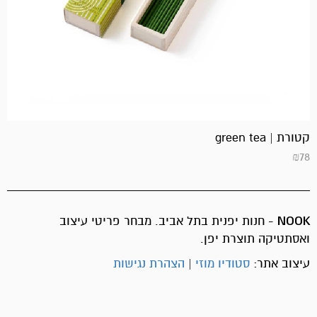
קטורת | green tea
₪
78
NOOK
- חנות יפנית בתל אביב. מבחר פריטי עיצוב
ואסתטיקה תוצרת יפן.
עיצוב אתר:
סטודיו מוזי
|
הצהרת נגישות