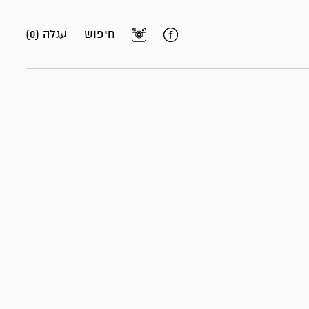
חיפוש
עגלה (0)