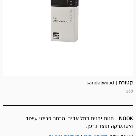
קטורת | sandalwood
₪
68
NOOK
- חנות יפנית בתל אביב. מבחר פריטי עיצוב
ואסתטיקה תוצרת יפן.