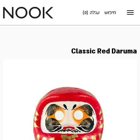
חיפוש
עגלה (0)
Toggle
navigation
Classic Red Daruma