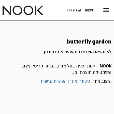
חיפוש
עגלה (0)
Toggle
navigation
butterfly garden
לא נמצאו מוצרים התואמים את בחירתך.
NOOK
- חנות יפנית בתל אביב. מבחר פריטי עיצוב
ואסתטיקה תוצרת יפן.
עיצוב אתר:
סטודיו מוזי
|
הצהרת נגישות