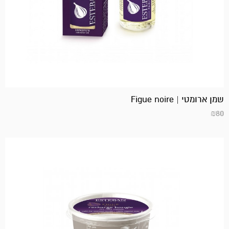
שמן ארומטי | Figue noire
₪
80