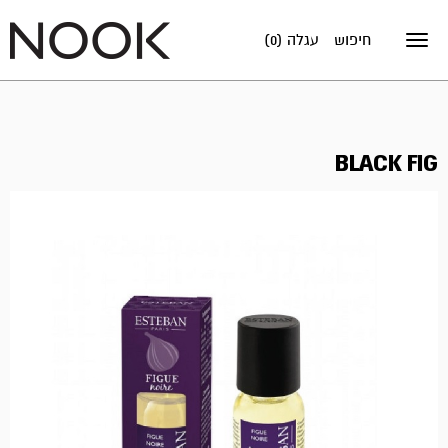
חיפוש
עגלה (0)
Toggle
navigation
BLACK FIG