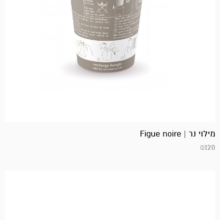
מילוי נר | Figue noire
₪
120