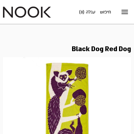
חיפוש
עגלה (0)
Toggle
navigation
Black Dog Red Dog