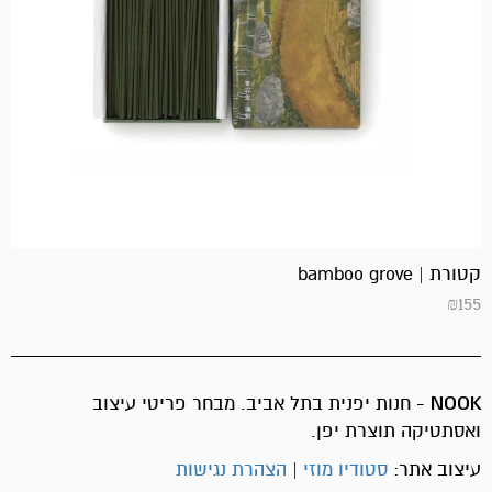
קטורת | bamboo grove
₪
155
NOOK
- חנות יפנית בתל אביב. מבחר פריטי עיצוב
ואסתטיקה תוצרת יפן.
עיצוב אתר:
סטודיו מוזי
|
הצהרת נגישות