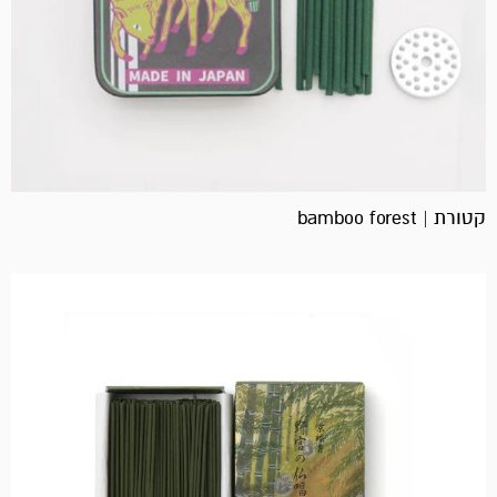
קטורת | bamboo forest