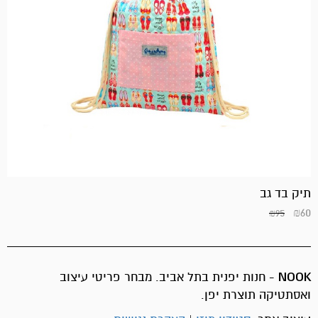
תיק בד גב
₪
60
₪
95
NOOK
- חנות יפנית בתל אביב. מבחר פריטי עיצוב
ואסתטיקה תוצרת יפן.