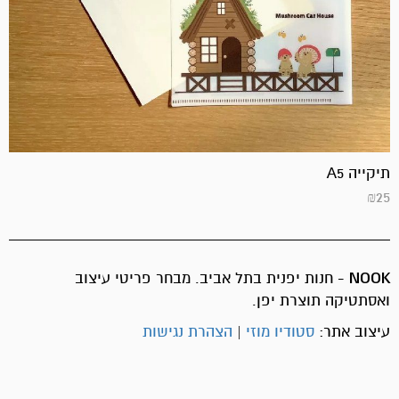
תיקייה A5
₪
25
NOOK
- חנות יפנית בתל אביב. מבחר פריטי עיצוב
ואסתטיקה תוצרת יפן.
עיצוב אתר:
סטודיו מוזי
|
הצהרת נגישות