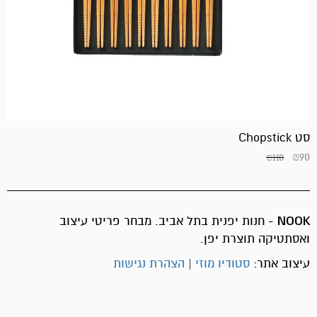
סט Chopstick
₪
90
₪
110
NOOK
- חנות יפנית בתל אביב. מבחר פריטי עיצוב
ואסתטיקה תוצרת יפן.
עיצוב אתר:
סטודיו מוזי
|
הצהרת נגישות