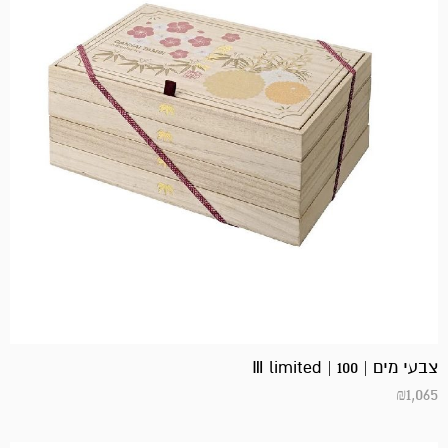
צבעי מים | 100 | Ⅲ limited
₪
1,065