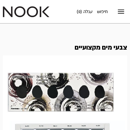
חיפוש
עגלה (0)
Toggle
navigation
צבעי מים מקצועיים