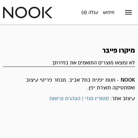
חיפוש
עגלה (0)
Toggle
navigation
מיקרו פייבר
לא נמצאו מוצרים התואמים את בחירתך.
NOOK
- חנות יפנית בתל אביב. מבחר פריטי עיצוב
ואסתטיקה תוצרת יפן.
עיצוב אתר:
סטודיו מוזי
|
הצהרת נגישות