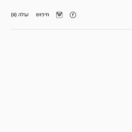
חיפוש
עגלה (0)