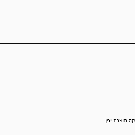
ה תוצרת יפן.