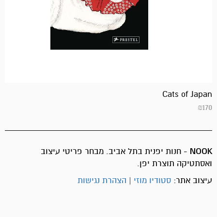
Cats of Japan
₪
170
NOOK
- חנות יפנית בתל אביב. מבחר פריטי עיצוב
ואסתטיקה תוצרת יפן.
עיצוב אתר:
סטודיו מוזי
|
הצהרת נגישות