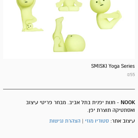
SMISKI Yoga Series
₪
55
NOOK
- חנות יפנית בתל אביב. מבחר פריטי עיצוב
ואסתטיקה תוצרת יפן.
עיצוב אתר:
סטודיו מוזי
|
הצהרת נגישות